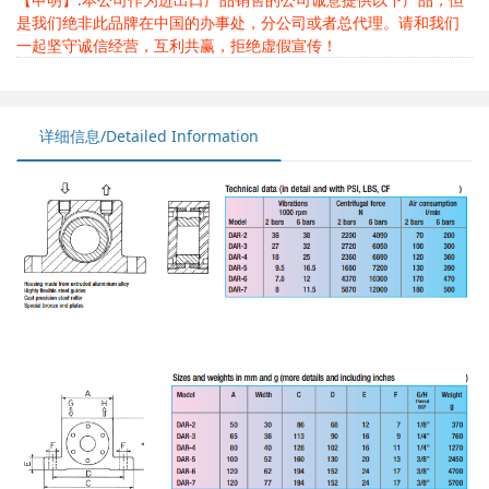
是我们绝非此品牌在中国的办事处，分公司或者总代理。请和我们
一起坚守诚信经营，互利共赢，拒绝虚假宣传！
详细信息/Detailed Information