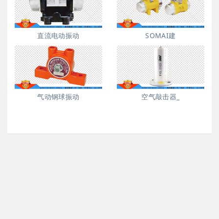
直流电动振动
SOMAI建
气动钢球振动
空气敲击器_