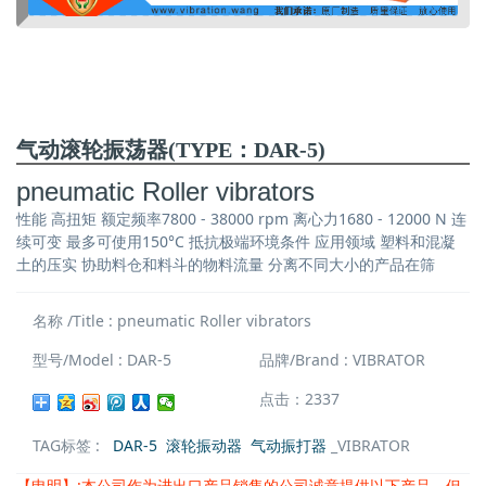
气动滚轮振荡器(TYPE：DAR-5)
pneumatic Roller vibrators
性能 高扭矩 额定频率7800 - 38000 rpm 离心力1680 - 12000 N 连
续可变 最多可使用150°C 抵抗极端环境条件 应用领域 塑料和混凝
土的压实 协助料仓和料斗的物料流量 分离不同大小的产品在筛
名称 /Title : pneumatic Roller vibrators
型号/Model : DAR-5
品牌/Brand : VIBRATOR
点击：2337
TAG标签 :
DAR-5
滚轮振动器
气动振打器
_VIBRATOR
【申明】:本公司作为进出口产品销售的公司诚意提供以下产品，但