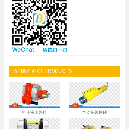
热门推荐/HOT PRODUCTS
料斗液压外挂
气动高频振砂