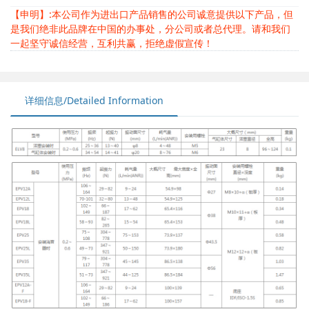
【申明】:本公司作为进出口产品销售的公司诚意提供以下产品，但
是我们绝非此品牌在中国的办事处，分公司或者总代理。请和我们
一起坚守诚信经营，互利共赢，拒绝虚假宣传！
详细信息/Detailed Information