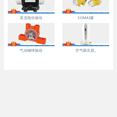
直流电动振动
SOMAI建
气动钢球振动
空气敲击器_