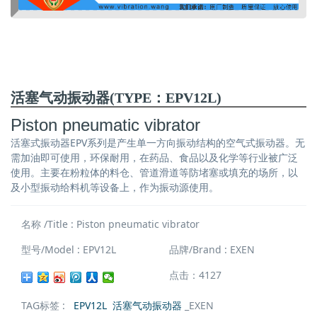
活塞气动振动器(TYPE：EPV12L)
Piston pneumatic vibrator
活塞式振动器EPV系列是产生单一方向振动结构的空气式振动器。无
需加油即可使用，环保耐用，在药品、食品以及化学等行业被广泛
使用。主要在粉粒体的料仓、管道滑道等防堵塞或填充的场所，以
及小型振动给料机等设备上，作为振动源使用。
名称 /Title : Piston pneumatic vibrator
型号/Model : EPV12L
品牌/Brand : EXEN
点击：4127
TAG标签 :
EPV12L
活塞气动振动器
_EXEN