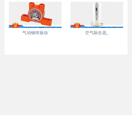
气动钢球振动
空气敲击器_