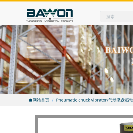
☗网站首页
Pneumatic chuck vibrator/气动吸盘振