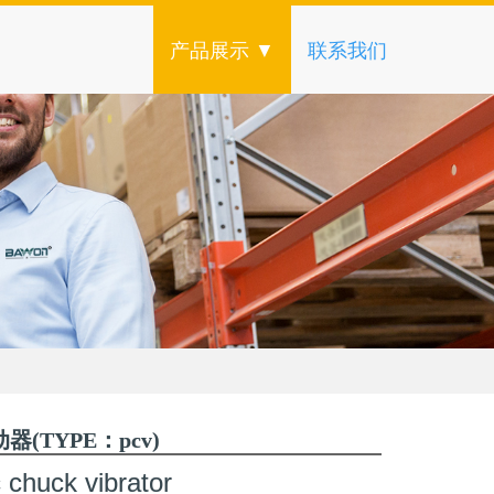
产品展示 ▼
联系我们
(TYPE：pcv)
chuck vibrator