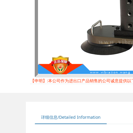
【申明】:本公司作为进出口产品销售的公司诚意提供
详细信息/Detailed Information