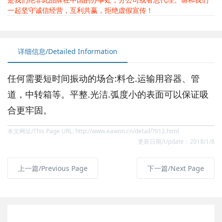
一起坚守诚信经营，互利共赢，拒绝虚假宣传！
详细信息/Detailed Information
任何需要短时间振动的场合:料仓.运输用容器、管
道，中转箱等。平整.光洁.弧度小的表面可以保证吸
合更牢固。
本文网址/This Page URL: http://www.eawon.cn/detail/?912.html
更新日期/Update：2018/1/8
上一篇/Previous Page
下一篇/Next Page