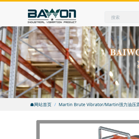
☗网站首页
Martin Brute Vibrator/Martin强力油