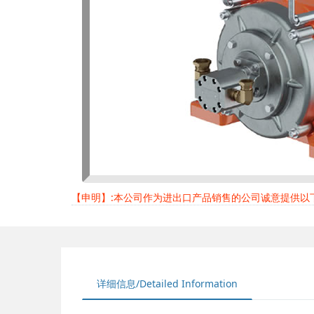
【申明】:本公司作为进出口产品销售的公司诚意提供
详细信息/Detailed Information