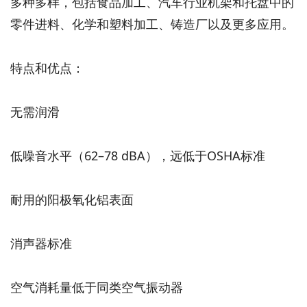
多种多样，包括食品加工、汽车行业机架和托盘中的
零件进料、化学和塑料加工、铸造厂以及更多应用。
特点和优点：
无需润滑
低噪音水平（62–78 dBA），远低于OSHA标准
耐用的阳极氧化铝表面
消声器标准
空气消耗量低于同类空气振动器