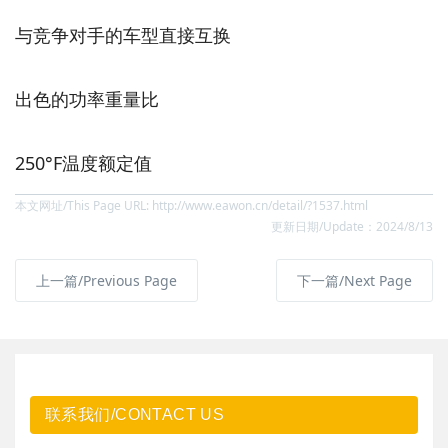
与竞争对手的车型直接互换
出色的功率重量比
250°F温度额定值
本文网址/This Page URL: http://www.eawon.cn/detail/?1537.html
更新日期/Update：2024/8/13
上一篇/Previous Page
下一篇/Next Page
联系我们/CONTACT US