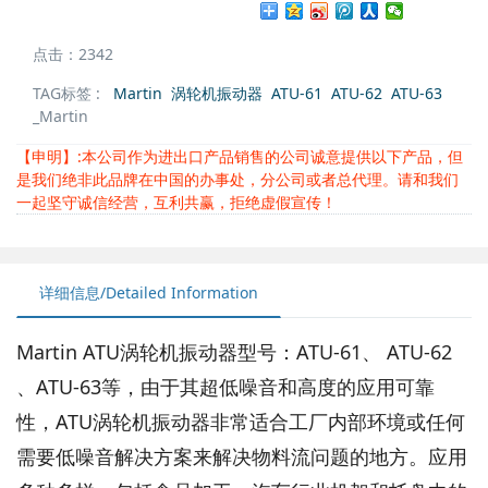
点击：2342
TAG标签 :
Martin
涡轮机振动器
ATU-61
ATU-62
ATU-63
_Martin
【申明】:本公司作为进出口产品销售的公司诚意提供以下产品，但
是我们绝非此品牌在中国的办事处，分公司或者总代理。请和我们
一起坚守诚信经营，互利共赢，拒绝虚假宣传！
详细信息/Detailed Information
Martin ATU涡轮机振动器型号：ATU-61、 ATU-62
、ATU-63等，由于其超低噪音和高度的应用可靠
性，ATU涡轮机振动器非常适合工厂内部环境或任何
需要低噪音解决方案来解决物料流问题的地方。应用