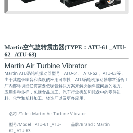
Martin空气旋转震击器(TYPE：ATU-61 _ATU-
62_ ATU-63)
Martin Air Turbine Vibrator
Martin ATU涡轮机振动器型号：ATU-61、 ATU-62 、ATU-63等，
由于其超低噪音和高度的应用可靠性，ATU涡轮机振动器非常适合工
厂内部环境或任何需要低噪音解决方案来解决物料流问题的地方。
应用多种多样，包括食品加工、汽车行业机架和托盘中的零件进
料、化学和塑料加工、铸造厂以及更多应用。
名称 /Title : Martin Air Turbine Vibrator
型号/Model : ATU-61 _ATU-
品牌/Brand : Martin
62_ ATU-63