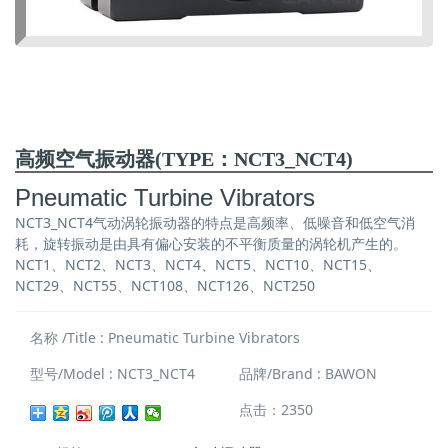
高频空气振动器(TYPE：NCT3_NCT4)
Pneumatic Turbine Vibrators
NCT3_NCT4气动涡轮振动器的特点是高频率、低噪音和低空气消
耗，旋转振动是由具有偏心安装的不平衡质量的涡轮机产生的。
NCT1、NCT2、NCT3、NCT4、NCT5、NCT10、NCT15、
NCT29、NCT55、NCT108、NCT126、NCT250
名称 /Title : Pneumatic Turbine Vibrators
型号/Model : NCT3_NCT4
品牌/Brand : BAWON
点击：2350