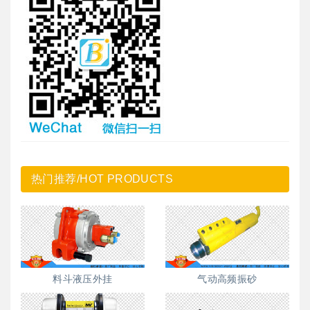
热门推荐/HOT PRODUCTS
料斗液压外挂
气动高频振砂