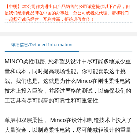
【申明】:本公司作为进出口产品销售的公司诚意提供以下产品，但
是我们绝非此品牌在中国的办事处，分公司或者总代理。请和我们
一起坚守诚信经营，互利共赢，拒绝虚假宣传！
详细信息/Detailed Information
MINCO柔性电路, 您希望从设计中尽可能多地减少重
量和成本，同时提高现场性能。你可能喜欢这个挑
战。我们也是。这就是为什么Minco在刚性柔性电路
技术上投入巨资，并经过严格的测试，以确保我们的
工艺具有尽可能高的可靠性和可重复性。
单层和双层柔性， Minco在设计和制造技术上投入了
大量资金，以制造柔性电路，尽可能减轻设计的重量