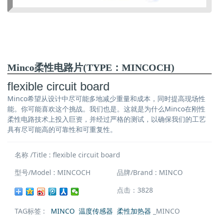
Minco柔性电路片(TYPE：MINCOCH)
flexible circuit board
Minco希望从设计中尽可能多地减少重量和成本，同时提高现场性
能。你可能喜欢这个挑战。我们也是。这就是为什么Minco在刚性
柔性电路技术上投入巨资，并经过严格的测试，以确保我们的工艺
具有尽可能高的可靠性和可重复性。
名称 /Title : flexible circuit board
型号/Model : MINCOCH
品牌/Brand : MINCO
点击：3828
TAG标签 :
MINCO
温度传感器
柔性加热器
_MINCO