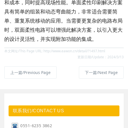
和成本，同时提高现场性能。单面柔性印刷解决方案
具有简单的组装和动态弯曲能力，非常适合需要简
单、重复系统移动的应用。当需要更复杂的电路布局
时，双面柔性电路可以增强此解决方案，以引入更大
的设计灵活性，并实现附加功能的集成。
本文网址/This Page URL: http://www.eawon.cn/detail/?1497.html
更新日期/Update：2024/3/13
上一篇/Previous Page
下一篇/Next Page
联系我们/CONTACT US
0551-6235 3862