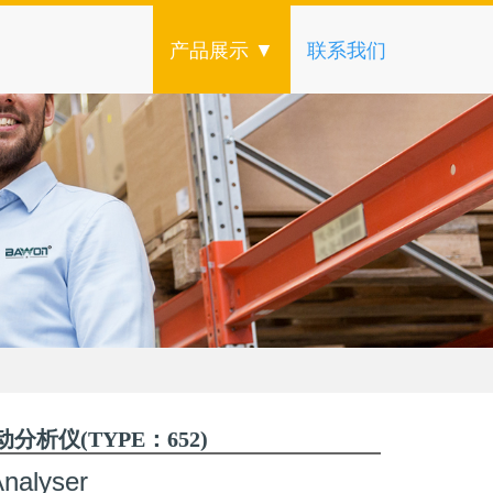
产品展示 ▼
联系我们
动分析仪(TYPE：652)
Analyser