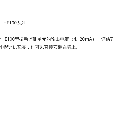
HE100系列
HE100型振动监测单元的输出电流（4…20mA）。评估
用礼帽导轨安装，也可以直接安装在墙上。