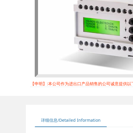
【申明】:本公司作为进出口产品销售的公司诚意提供
详细信息/Detailed Information