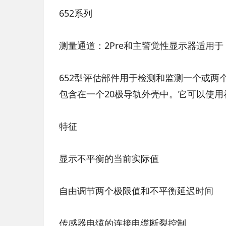
652系列
测量通道：2Pre和主警觉性显示器适用于：
652型评估部件用于检测和监测一个或两个
包含在一个20极导轨外壳中。它可以使
特征
显示不平衡的当前实际值
自由调节两个极限值和不平衡延迟时间
传感器电缆的连接电缆断裂控制