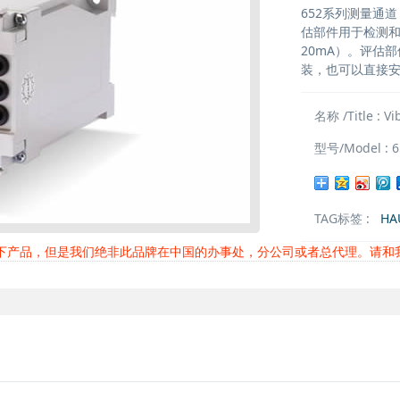
652系列测量通道
估部件用于检测和
20mA）。评估
装，也可以直接
名称 /Title : Vi
型号/Model : 6
TAG标签 :
HA
以下产品，但是我们绝非此品牌在中国的办事处，分公司或者总代理。请和