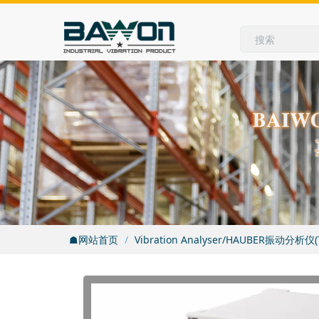
☗网站首页
Vibration Analyser/HAUBER振动分析仪(