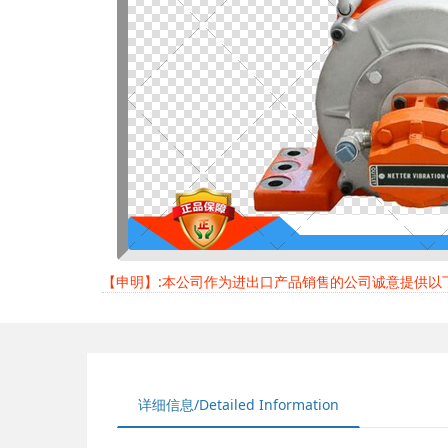
【申明】:本公司作为进出口产品销售的公司诚意提供
详细信息/Detailed Information