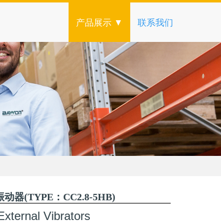
产品展示 ▼
联系我们
器(TYPE：CC2.8-5HB)
External Vibrators