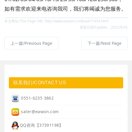
如有需求欢迎来电咨询我司，我们将竭诚为您服务。
本文网址/This Page URL: http://www.eawon.cn/detail/?1454.html
更新日期/Update：2022/9/26
上一篇/Previous Page
下一篇/Next Page
联系我们/CONTACT US
0551-6235 3862
saler@eawon.com
QQ咨询【37391198】