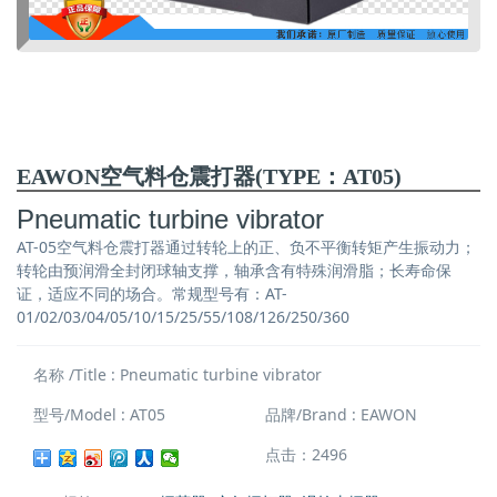
EAWON空气料仓震打器(TYPE：AT05)
Pneumatic turbine vibrator
AT-05空气料仓震打器通过转轮上的正、负不平衡转矩产生振动力；
转轮由预润滑全封闭球轴支撑，轴承含有特殊润滑脂；长寿命保
证，适应不同的场合。常规型号有：AT-
01/02/03/04/05/10/15/25/55/108/126/250/360
名称 /Title : Pneumatic turbine vibrator
型号/Model : AT05
品牌/Brand : EAWON
点击：2496