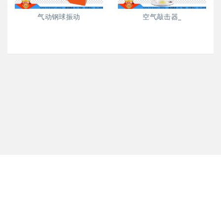
气动钢球振动
空气敲击器_
版权所有 Copyright @ 2017-2018 工业振动产品网 All rights