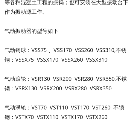
等各种混凝土工程的振捣；也可安装在大型振动台下
作为振动源工作。
气动振动器的型号如下：
气动钢球：VSS75 、VSS170 VSS260 VSS310,不锈
钢：VSSX75 VSSX170 VSSX260 VSSX310
气动滚轮：VSR130 VSR200 VSR280 VSR350,不锈
钢：VSRX130 VSRX200 VSRX280 VSRX350
气动涡轮：VST70 VST110 VST170 VST260, 不锈
钢：VSTX70 VSTX110 VSTX170 VSTX260