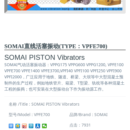
SOMAI直线活塞振动(TYPE：VPFE700)
SOMAI PISTON Vibrators
SOMAI气动活塞振动器：VPPG175 VPPG600 VPPG1200, VPFE100
VPFE700 VPFE1400 VPFE3700,VPFI40 VPFI100 VPFI250 VPFI900
VPFI2000，广泛应用于地铁、隧道、桥梁、大坝等中大型混凝土预
制件的生产过程，例如地铁管片、箱梁、T型梁、轨枕等各种混凝土
工程的振捣；也可安装在大型振动台下作为振动源工作。
名称 /Title : SOMAI PISTON Vibrators
型号/Model : VPFE700
品牌/Brand : SOMAI
点击：7931