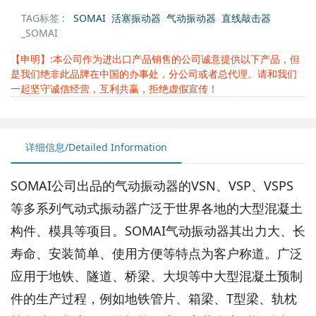
TAG标签 :
SOMAI
活塞振动器
气动振动器
直线敲击器
_SOMAI
【申明】:本公司作为进出口产品销售的公司诚意提供以下产品，但
是我们绝非此品牌在中国的办事处，分公司或者总代理。请和我们
一起坚守诚信经营，互利共赢，拒绝虚假宣传！
详细信息/Detailed Information
SOMAI公司出品的气动振动器的VSN、VSP、VSPS
等多系列气动式振动器广泛于世界各地的大型混凝土
构件、模具等项目。SOMAI气动振动器其出力大、长
寿命、安装简单、使用方便等特点为客户称道。广泛
应用于地铁、隧道、桥梁、大坝等中大型混凝土预制
件的生产过程，例如地铁管片、箱梁、T型梁、轨枕