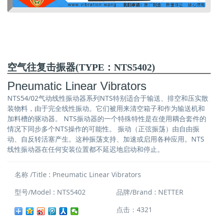
空气往复击振器(TYPE：NTS5402)
Pneumatic Linear Vibrators
NTS54/02气动线性振动器系列NTS特别适合于输送、排空和压实散
装物料，由于完全线性振动。它们被用来清空箱子和作为输送机和
加料槽的驱动器。 NTS振动器的一个特殊特性是在使用耦合套件的
情况下同步多个NTS操作的可能性。 振动（正弦振荡）由自由振
动、自反转活塞产生。这种振荡支持、加速或启用各种应用。NTS
线性振动器在任何安装位置都不延迟地启动和停止。
名称 /Title : Pneumatic Linear Vibrators
型号/Model : NTS5402
品牌/Brand : NETTER
点击：4321