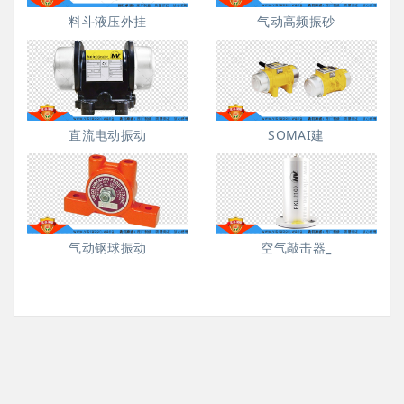
料斗液压外挂
气动高频振砂
直流电动振动
SOMAI建
气动钢球振动
空气敲击器_