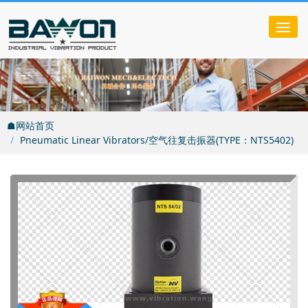
Tog
nav
☗网站首页
Pneumatic Linear Vibrators/空气往复击振器(TYPE：NTS5402)