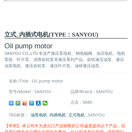
立式_内插式电机(TYPE：SANYOU)
Oil pump motor
SANYOU CO,.LTD.专业产液压泵电机、销电磁阀、油压电机、电机
泵组、叶片泵、润滑齿轮泵等液压系列产品。齿轮液压油泵、液压
油泵电机、液压齿轮泵、液压叶片泵、油研液压油泵。
名称 /Title : Oil pump motor
型号/Model : SANYOU
品牌/Brand : SANYOU
点击：6680
TAG标签 :
油泵电机
内插电机
立式电机
_SANYOU
【申明】:本公司作为进出口产品销售的公司诚意提供以下产品，但
是我们绝非此品牌在中国的办事处，分公司或者总代理。请和我们