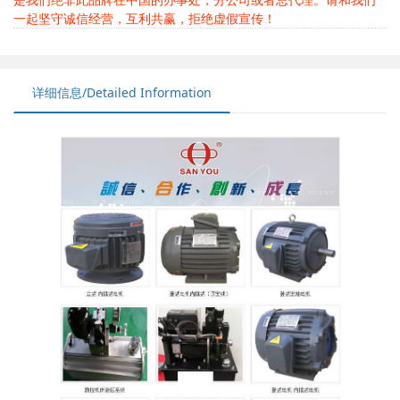
一起坚守诚信经营，互利共赢，拒绝虚假宣传！
详细信息/Detailed Information