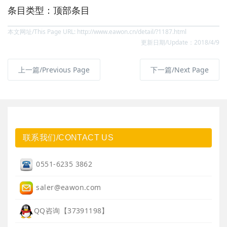
条目类型：顶部条目
本文网址/This Page URL: http://www.eawon.cn/detail/?1187.html
更新日期/Update：2018/4/9
上一篇/Previous Page
下一篇/Next Page
联系我们/CONTACT US
0551-6235 3862
saler@eawon.com
QQ咨询【37391198】