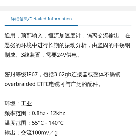
详细信息/Detailed Information
通用，顶部输入，恒流加速度计，隔离交流输出。在
恶劣的环境中进行长期的振动分析，由坚固的不锈钢
制成。3线装置，需要24V供电。
密封等级IP67，包括3 62gb连接器或整体不锈钢
overbraided ETFE电缆可与广泛的配件。
环境：工业
频率范围：0.8hz - 12khz
温度范围：55°C - 140°C
输出：交流100mv／g