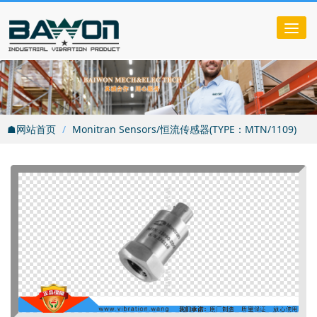
Tog
nav
☗网站首页
Monitran Sensors/恒流传感器(TYPE：MTN/1109)