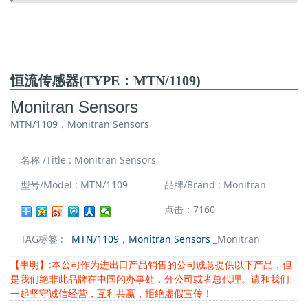
恒流传感器(TYPE：MTN/1109)
Monitran Sensors
MTN/1109，Monitran Sensors
名称 /Title : Monitran Sensors
型号/Model : MTN/1109
品牌/Brand : Monitran
点击：7160
TAG标签 :
MTN/1109，Monitran Sensors
_Monitran
【申明】:本公司作为进出口产品销售的公司诚意提供以下产品，但
是我们绝非此品牌在中国的办事处，分公司或者总代理。请和我们
一起坚守诚信经营，互利共赢，拒绝虚假宣传！