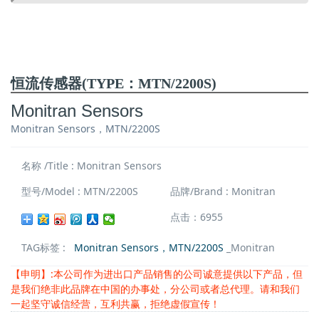
恒流传感器(TYPE：MTN/2200S)
Monitran Sensors
Monitran Sensors，MTN/2200S
名称 /Title : Monitran Sensors
型号/Model : MTN/2200S
品牌/Brand : Monitran
点击：6955
TAG标签 :
Monitran Sensors，MTN/2200S
_Monitran
【申明】:本公司作为进出口产品销售的公司诚意提供以下产品，但
是我们绝非此品牌在中国的办事处，分公司或者总代理。请和我们
一起坚守诚信经营，互利共赢，拒绝虚假宣传！