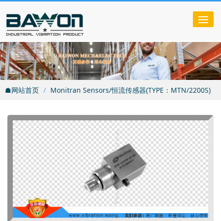
Tog
nav
☗网站首页
Monitran Sensors/恒流传感器(TYPE：MTN/2200S)