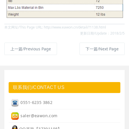
本文网址/This Page URL: http://www.eawon.cn/detail/?1138.html
更新日期/Update：2018/2/5
上一篇/Previous Page
下一篇/Next Page
联系我们/CONTACT US
0551-6235 3862
saler@eawon.com
QQ咨询【37391198】