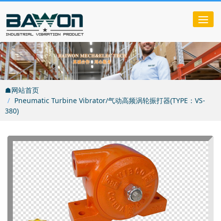
Tog
nav
☗网站首页
Pneumatic Turbine Vibrator/气动高频涡轮振打器(TYPE：VS-
380)