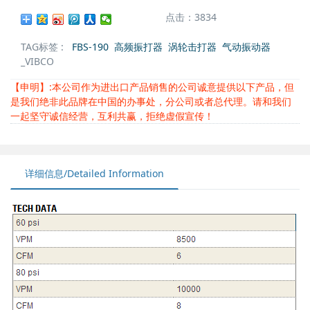
点击：3834
TAG标签 :
FBS-190
高频振打器
涡轮击打器
气动振动器
_VIBCO
【申明】:本公司作为进出口产品销售的公司诚意提供以下产品，但
是我们绝非此品牌在中国的办事处，分公司或者总代理。请和我们
一起坚守诚信经营，互利共赢，拒绝虚假宣传！
详细信息/Detailed Information