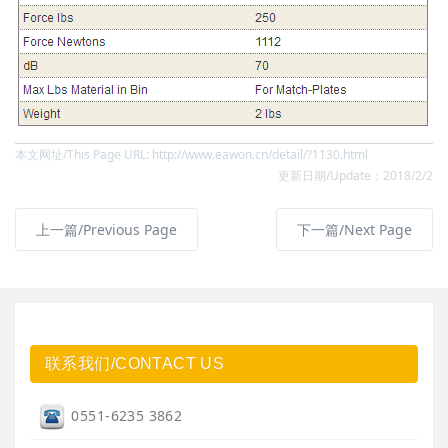
本文网址/This Page URL: http://www.eawon.cn/detail/?1130.html
更新日期/Update：2018/2/2
上一篇/Previous Page
下一篇/Next Page
联系我们/CONTACT US
0551-6235 3862