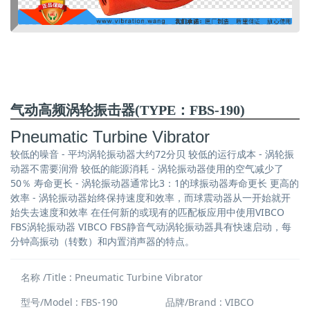
气动高频涡轮振击器(TYPE：FBS-190)
Pneumatic Turbine Vibrator
较低的噪音 - 平均涡轮振动器大约72分贝 较低的运行成本 - 涡轮振
动器不需要润滑 较低的能源消耗 - 涡轮振动器使用的空气减少了
50％ 寿命更长 - 涡轮振动器通常比3：1的球振动器寿命更长 更高的
效率 - 涡轮振动器始终保持速度和效率，而球震动器从一开始就开
始失去速度和效率 在任何新的或现有的匹配板应用中使用VIBCO
FBS涡轮振动器 VIBCO FBS静音气动涡轮振动器具有快速启动，每
分钟高振动（转数）和内置消声器的特点。
名称 /Title : Pneumatic Turbine Vibrator
型号/Model : FBS-190
品牌/Brand : VIBCO