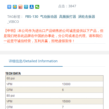
点击：3847
TAG标签 :
FBS-130
气动振动器
高频振打器
涡轮击振器
_VIBCO
【申明】:本公司作为进出口产品销售的公司诚意提供以下产品，但
是我们绝非此品牌在中国的办事处，分公司或者总代理。请和我们
一起坚守诚信经营，互利共赢，拒绝虚假宣传！
详细信息/Detailed Information