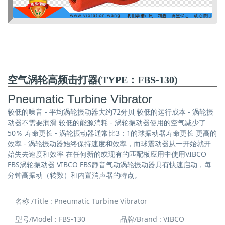
空气涡轮高频击打器(TYPE：FBS-130)
Pneumatic Turbine Vibrator
较低的噪音 - 平均涡轮振动器大约72分贝 较低的运行成本 - 涡轮振
动器不需要润滑 较低的能源消耗 - 涡轮振动器使用的空气减少了
50％ 寿命更长 - 涡轮振动器通常比3：1的球振动器寿命更长 更高的
效率 - 涡轮振动器始终保持速度和效率，而球震动器从一开始就开
始失去速度和效率 在任何新的或现有的匹配板应用中使用VIBCO
FBS涡轮振动器 VIBCO FBS静音气动涡轮振动器具有快速启动，每
分钟高振动（转数）和内置消声器的特点。
名称 /Title : Pneumatic Turbine Vibrator
型号/Model : FBS-130
品牌/Brand : VIBCO