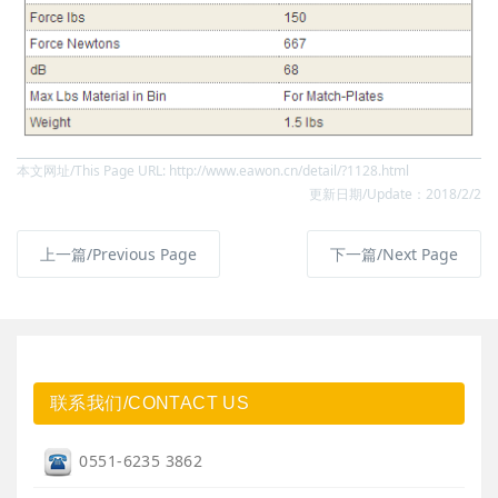
本文网址/This Page URL: http://www.eawon.cn/detail/?1128.html
更新日期/Update：2018/2/2
上一篇/Previous Page
下一篇/Next Page
联系我们/CONTACT US
0551-6235 3862