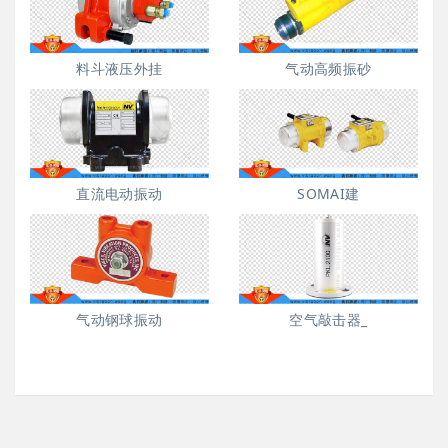
料斗液压外挂
气动高频振砂
直流电动振动
SOMAI建
气动钢球振动
空气敲击器_