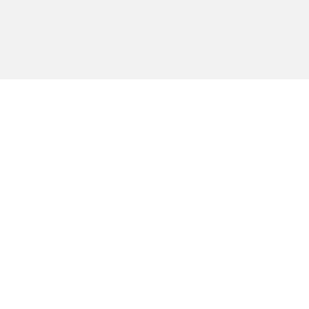
16005295号
，请及时联系告知我们。
com