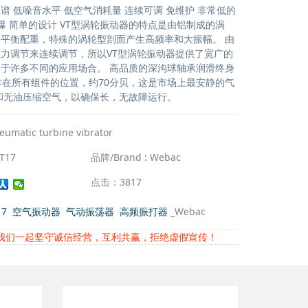
谱 低噪音水平 低空气消耗量 连续可调 免维护 非常低的
防爆 简单的设计 VT型涡轮振动器的特点是由铝制成的涡
平衡配重，特殊的涡轮型剖面产生高频率和大振幅。 由
力调节来连续调节，所以VT型涡轮振动器提供了宽广的
于许多不同的应用场合。 高品质的深沟球轴承润滑终身
作在所有组件的位置，约70分贝，这是市场上最安静的气
和无油压缩空气，以确保长，无故障运行。
eumatic turbine vibrator
T17
品牌/Brand : Webac
点击：3817
17
空气振动器
气动振荡器
高频振打器
_Webac
我们一起坚守诚信经营，互利共赢，拒绝虚假宣传！