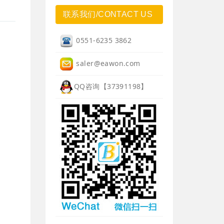
联系我们/CONTACT US
0551-6235 3862
saler@eawon.com
QQ咨询【37391198】