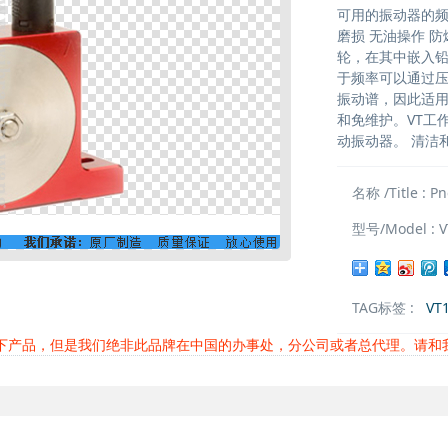
可用的振动器的频
磨损 无油操作 
轮，在其中嵌入铅
于频率可以通过压
振动谱，因此适用
和免维护。VT工
动振动器。 清洁
名称 /Title : Pn
型号/Model : V
TAG标签 :
VT
以下产品，但是我们绝非此品牌在中国的办事处，分公司或者总代理。请和